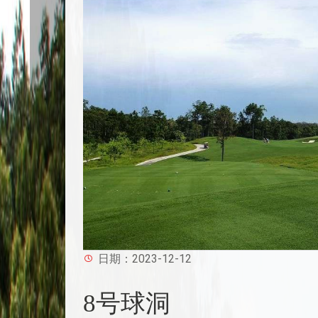
日期：2023-12-12
8号球洞