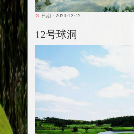
日期：2023-12-12
12号球洞