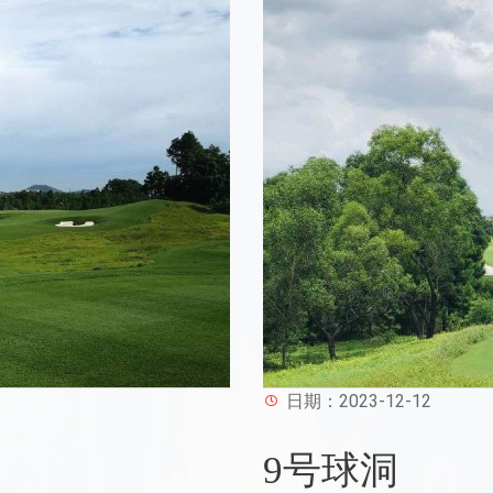
日期：2023-12-12
9号球洞