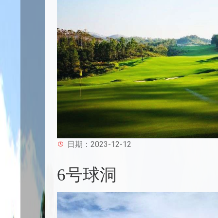
日期：2023-12-12
6号球洞