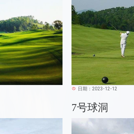
日期：2023-12-12
7号球洞