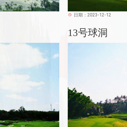
日期：2023-12-12
13号球洞