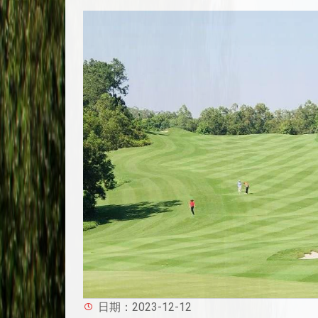
日期：2023-12-12