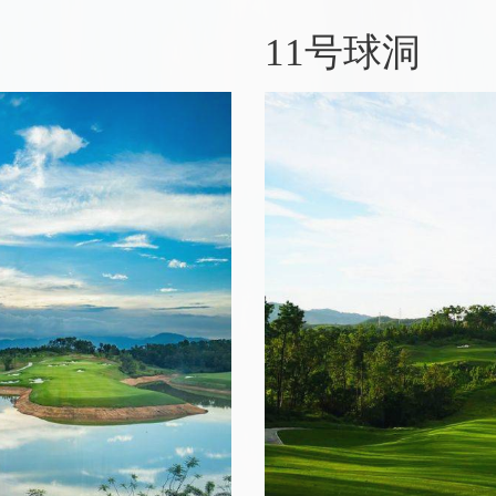
11号球洞