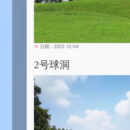
日期：2023-12-04
2号球洞