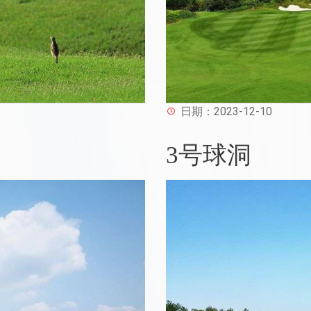
日期：2023-12-10
3号球洞