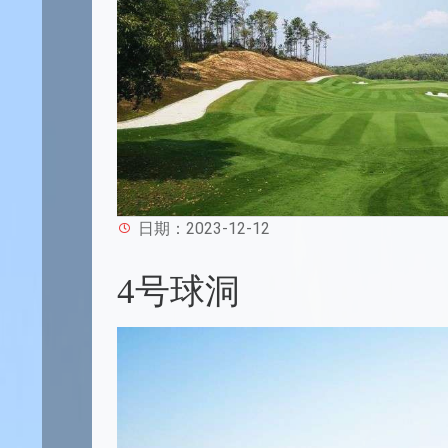
日期：2023-12-12
4号球洞