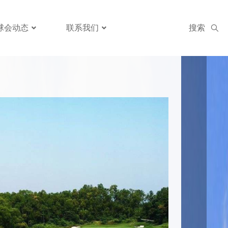
球会动态
联系我们
搜索