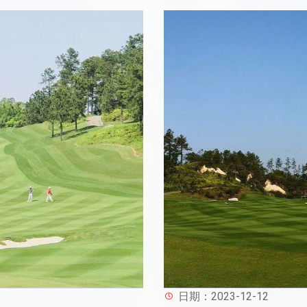
日期：2023-12-12