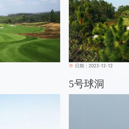
日期：2023-12-12
5号球洞