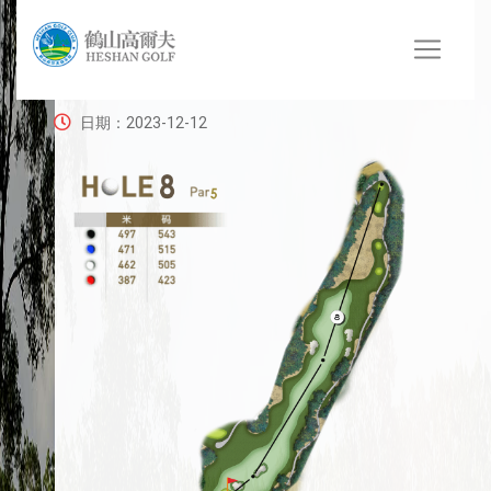
8号球洞
日期：2023-12-12