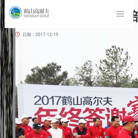
2017鹤山高尔夫俱
日期：2017-12-19