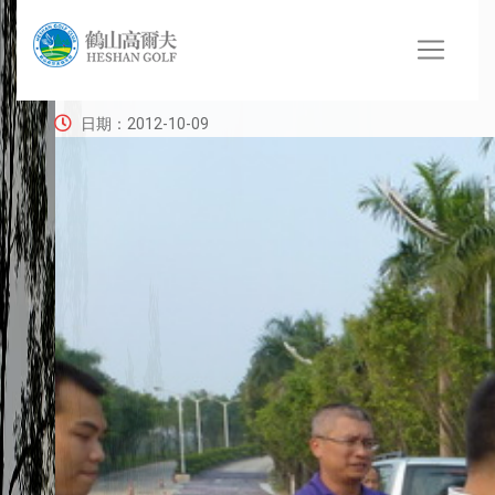
江门党校访问球会
日期：2012-10-09